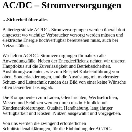
AC/DC – Stromversorgungen
…Sicherheit über alles
Batteriegestützte AC/DC- Stromversorgungen werden überall dort
eingesetzt wo wichtige Verbraucher versorgt werden müssen und
elektrische Energie hochverfügbar bereitstehen muss, auch bei
Netzausfällen.
Wir liefern AC/DC- Stromversorgungen für nahezu alle
Anwendungsfälle. Neben der Energieeffizienz richten wir unseren
Hauptfokus auf die Zuverlässigkeit und Betriebssicherheit.
Ausführungsvarianten, wie zum Beispiel Kabeleinführung von
oben, Sonderlackierungen, und die Ausrüstung mit modernster
Schutz- und Leittechnik runden das Bild von einer keine Wünsche
offen lassenden Lösung ab.
Die Komponenten zum Laden, Gleichrichten, Wechselrichten,
Messen und Schützen werden durch uns in Hinblick auf
Kundenanforderungen, Qualität, Handhabung, langjähriger
Verfügbarkeit und Kosten- Nutzen ausgewählt und vorgegeben.
Von uns werden die zwingend erforderlichen
Schnittstellenabklärungen, für die Einbindung der AC/DC-