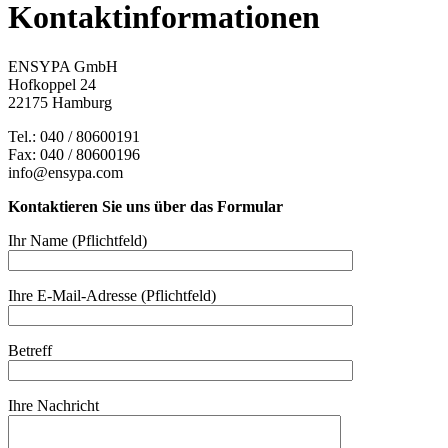
Kontaktinformationen
ENSYPA GmbH
Hofkoppel 24
22175 Hamburg
Tel.: 040 / 80600191
Fax: 040 / 80600196
info@ensypa.com
Kontaktieren Sie uns über das Formular
Ihr Name (Pflichtfeld)
Ihre E-Mail-Adresse (Pflichtfeld)
Betreff
Ihre Nachricht